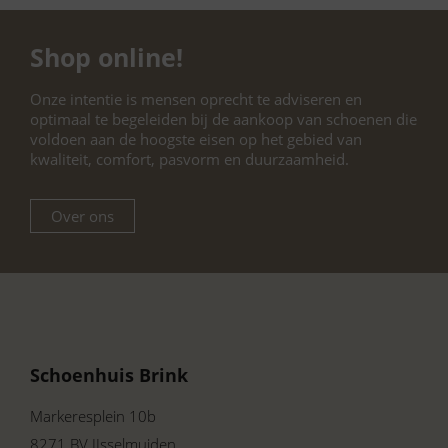
Shop online!
Onze intentie is mensen oprecht te adviseren en
optimaal te begeleiden bij de aankoop van schoenen die
voldoen aan de hoogste eisen op het gebied van
kwaliteit, comfort, pasvorm en duurzaamheid.
Over ons
Schoenhuis Brink
Markeresplein 10b
8271 BV IJsselmuiden