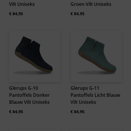
Vilt Uniseks
Groen Vilt Uniseks
€
84,95
€
84,95
Glerups G-10
Glerups G-11
Pantoffels Donker
Pantoffels Licht Blauw
Blauw Vilt Uniseks
Vilt Uniseks
€
84,95
€
84,95