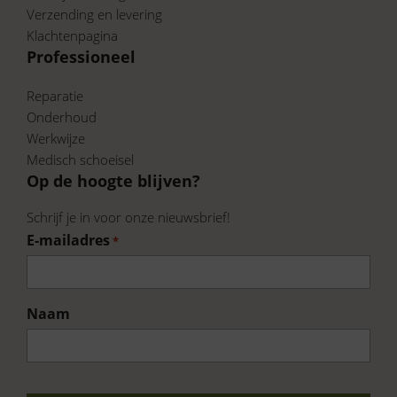
Verzending en levering
Klachtenpagina
Professioneel
Reparatie
Onderhoud
Werkwijze
Medisch schoeisel
Op de hoogte blijven?
Schrijf je in voor onze nieuwsbrief!
E-mailadres
*
Naam
Voornaam