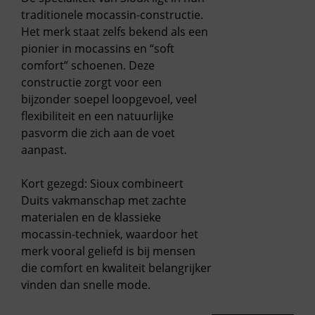
traditionele
mocassin-constructie
.
Het merk staat zelfs bekend als een
pionier in mocassins en “soft
comfort” schoenen. Deze
constructie zorgt voor een
bijzonder soepel loopgevoel, veel
flexibiliteit en een natuurlijke
pasvorm die zich aan de voet
aanpast.
Kort gezegd: Sioux combineert
Duits vakmanschap met zachte
materialen en de klassieke
mocassin-techniek, waardoor het
merk vooral geliefd is bij mensen
die comfort en kwaliteit belangrijker
vinden dan snelle mode.