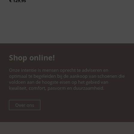
€
129,95
Shop online!
Onze intentie is mensen oprecht te adviseren en
optimaal te begeleiden bij de aankoop van schoenen die
voldoen aan de hoogste eisen op het gebied van
kwaliteit, comfort, pasvorm en duurzaamheid.
Over ons