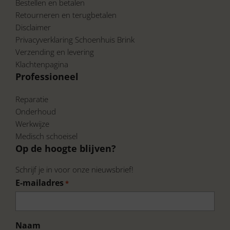
Bestellen en betalen
Retourneren en terugbetalen
Disclaimer
Privacyverklaring Schoenhuis Brink
Verzending en levering
Klachtenpagina
Professioneel
Reparatie
Onderhoud
Werkwijze
Medisch schoeisel
Op de hoogte blijven?
Schrijf je in voor onze nieuwsbrief!
E-mailadres
*
Naam