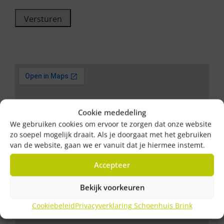
CAPTCHA
Cookie mededeling
We gebruiken cookies om ervoor te zorgen dat onze website
zo soepel mogelijk draait. Als je doorgaat met het gebruiken
van de website, gaan we er vanuit dat je hiermee instemt.
Accepteer
Bekijk voorkeuren
Cookiebeleid
Privacyverklaring Schoenhuis Brink