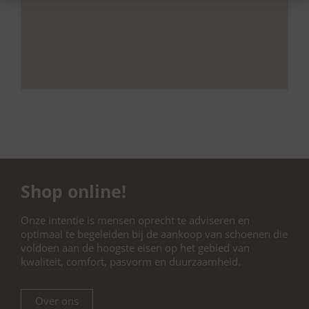
Shop online!
Onze intentie is mensen oprecht te adviseren en
optimaal te begeleiden bij de aankoop van schoenen die
voldoen aan de hoogste eisen op het gebied van
kwaliteit, comfort, pasvorm en duurzaamheid.
Over ons