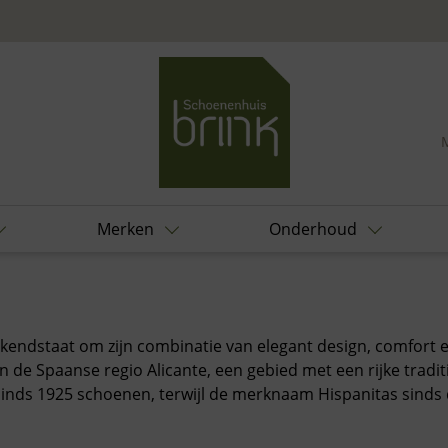
Merken
Onderhoud
ekendstaat om zijn combinatie van elegant design, comfort 
 de Spaanse regio Alicante, een gebied met een rijke traditi
sinds 1925 schoenen, terwijl de merknaam Hispanitas sinds