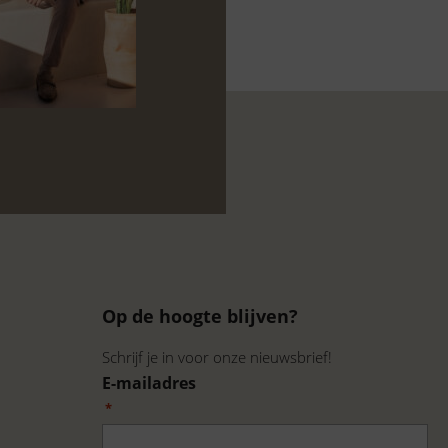
Op de hoogte blijven?
Schrijf je in voor onze nieuwsbrief!
E-mailadres
*