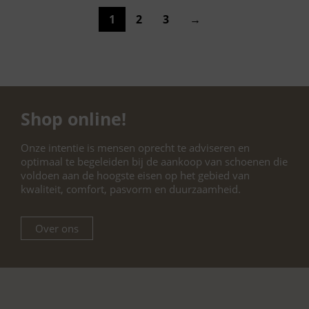
1
2
3
→
Shop online!
Onze intentie is mensen oprecht te adviseren en
optimaal te begeleiden bij de aankoop van schoenen die
voldoen aan de hoogste eisen op het gebied van
kwaliteit, comfort, pasvorm en duurzaamheid.
Over ons