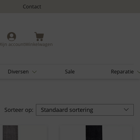
Contact
Mijn account
Winkelwagen
Diversen
Sale
Reparatie
Sorteer op: