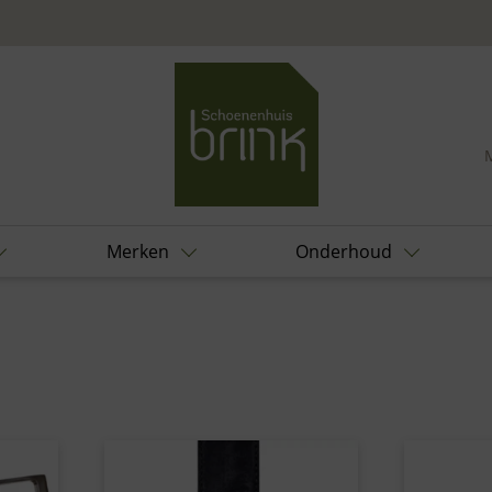
Merken
Onderhoud