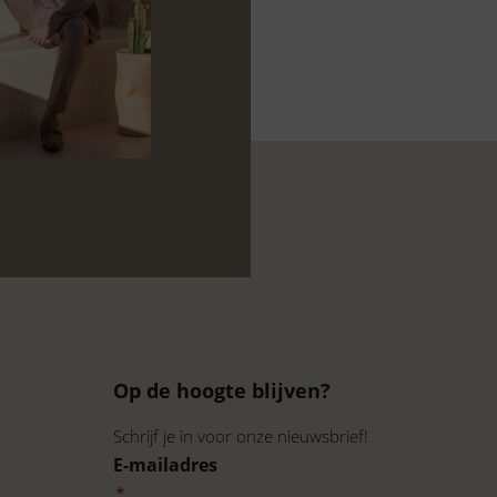
Op de hoogte blijven?
Schrijf je in voor onze nieuwsbrief!
E-mailadres
*