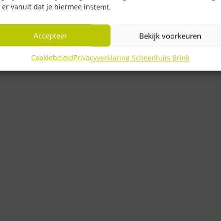
 er vanuit dat je hiermee instemt.
Accepteer
Bekijk voorkeuren
Cookiebeleid
Privacyverklaring Schoenhuis Brink