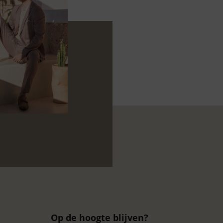
Op de hoogte blijven?