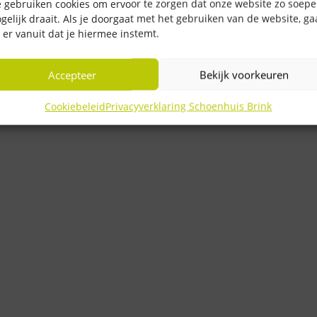
 gebruiken cookies om ervoor te zorgen dat onze website zo soepe
gelijk draait. Als je doorgaat met het gebruiken van de website, g
 er vanuit dat je hiermee instemt.
Accepteer
Bekijk voorkeuren
Cookiebeleid
Privacyverklaring Schoenhuis Brink