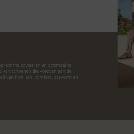
precht te adviseren en optimaal te
p van schoenen die voldoen aan de
ied van kwaliteit, comfort, pasvorm en