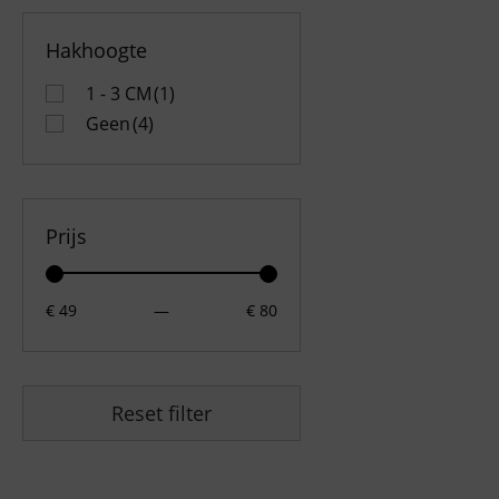
Hakhoogte
1 - 3 CM
(1)
Geen
(4)
Prijs
€ 49
—
€ 80
Reset filter