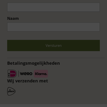
Naam
Voornaam
CAPTCHA
Betalingsmogelijkheden
Wij verzenden met