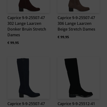
Caprice 9-9-25507-47
Caprice 9-9-25507-47
302 Lange Laarzen
306 Lange Laarzen
Donker Bruin Stretch
Beige Stretch Dames
Dames
€
99,95
€
99,95
Caprice 9-9-25507-47
Caprice 9-9-25512-41