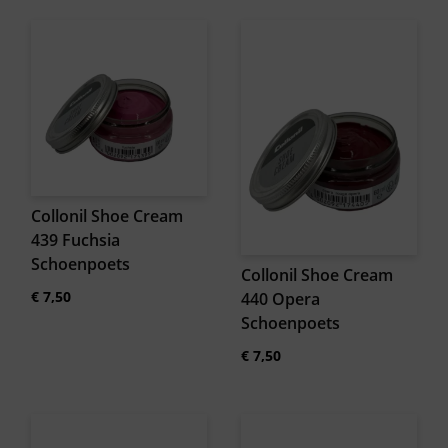
Collonil Shoe Cream
439 Fuchsia
Schoenpoets
Collonil Shoe Cream
€
7,50
440 Opera
Schoenpoets
€
7,50