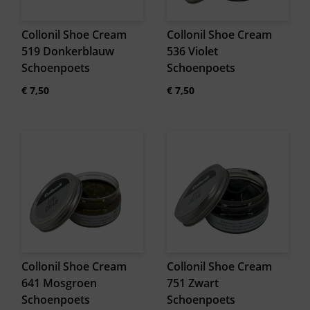
Collonil Shoe Cream
Collonil Shoe Cream
519 Donkerblauw
536 Violet
Schoenpoets
Schoenpoets
€
7,50
€
7,50
Collonil Shoe Cream
Collonil Shoe Cream
641 Mosgroen
751 Zwart
Schoenpoets
Schoenpoets