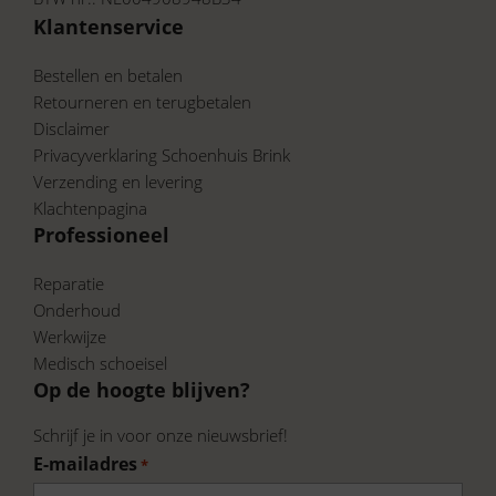
Klantenservice
Bestellen en betalen
Retourneren en terugbetalen
Disclaimer
Privacyverklaring Schoenhuis Brink
Verzending en levering
Klachtenpagina
Professioneel
Reparatie
Onderhoud
Werkwijze
Medisch schoeisel
Op de hoogte blijven?
Schrijf je in voor onze nieuwsbrief!
E-mailadres
*